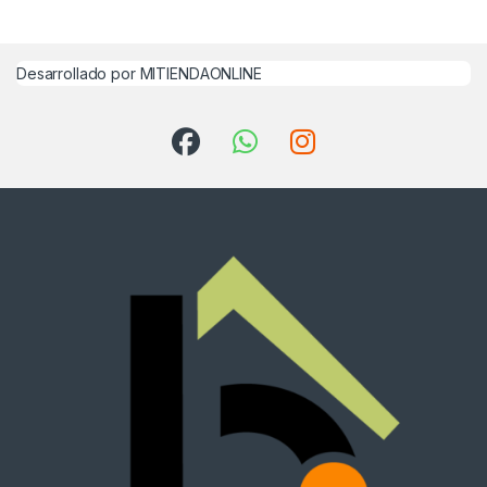
Desarrollado por MITIENDAONLINE