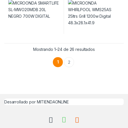
Mostrando 1–24 de 26 resultados
1
2
Desarrollado por MITIENDAONLINE