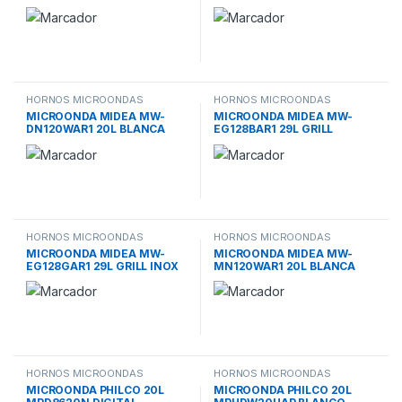
850W DIGITAL
DIGITAL
HORNOS MICROONDAS
HORNOS MICROONDAS
MICROONDA MIDEA MW-
MICROONDA MIDEA MW-
DN120WAR1 20L BLANCA
EG128BAR1 29L GRILL
700W DIGITAL
NEGRO 850W DIGITAL
HORNOS MICROONDAS
HORNOS MICROONDAS
MICROONDA MIDEA MW-
MICROONDA MIDEA MW-
EG128GAR1 29L GRILL INOX
MN120WAR1 20L BLANCA
850W DIGITAL
700W MECANICO
HORNOS MICROONDAS
HORNOS MICROONDAS
MICROONDA PHILCO 20L
MICROONDA PHILCO 20L