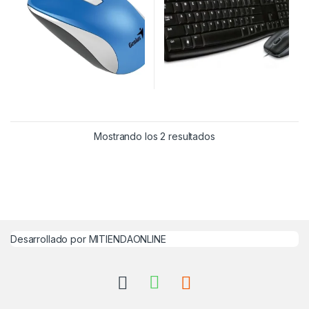
Mostrando los 2 resultados
Desarrollado por MITIENDAONLINE