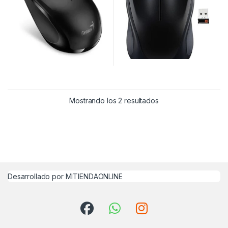
Mostrando los 2 resultados
Desarrollado por MITIENDAONLINE