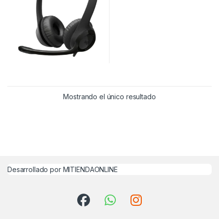
Mostrando el único resultado
Desarrollado por MITIENDAONLINE