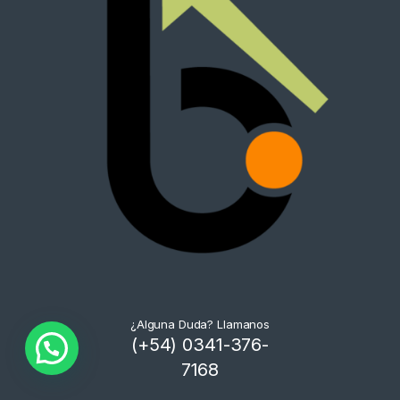
¿Alguna Duda? Llamanos
(+54) 0341-376-
7168