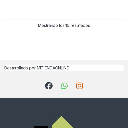
Mostrando los 10 resultados
Desarrollado por MITIENDAONLINE