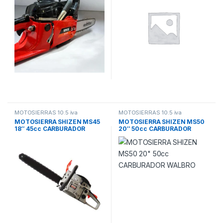
MOTOSIERRAS 10.5 iva
MOTOSIERRAS 10.5 iva
MOTOSIERRA SHIZEN MS45
MOTOSIERRA SHIZEN MS50
18″ 45cc CARBURADOR
20″ 50cc CARBURADOR
WALBRO
WALBRO