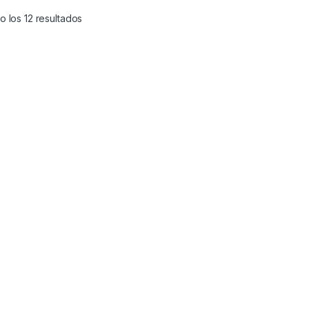
 los 12 resultados