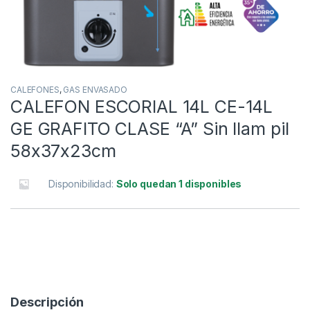
CALEFONES
,
GAS ENVASADO
CALEFON ESCORIAL 14L CE-14L
GE GRAFITO CLASE “A” Sin llam pil
58x37x23cm
Disponibilidad:
Solo quedan 1 disponibles
Descripción