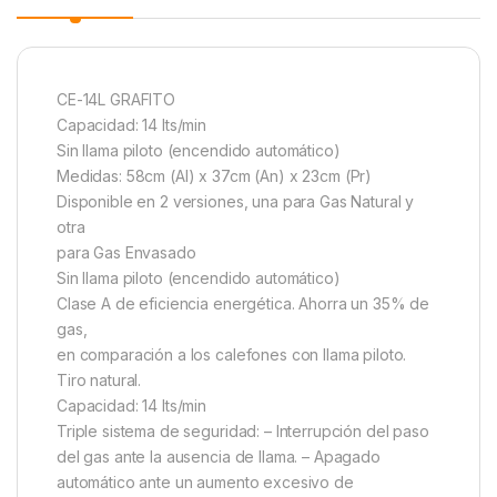
CE-14L GRAFITO
Capacidad: 14 lts/min
Sin llama piloto (encendido automático)
Medidas: 58cm (Al) x 37cm (An) x 23cm (Pr)
Disponible en 2 versiones, una para Gas Natural y
otra
para Gas Envasado
Sin llama piloto (encendido automático)
Clase A de eficiencia energética. Ahorra un 35% de
gas,
en comparación a los calefones con llama piloto.
Tiro natural.
Capacidad: 14 lts/min
Triple sistema de seguridad: – Interrupción del paso
del gas ante la ausencia de llama. – Apagado
automático ante un aumento excesivo de