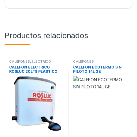
Productos relacionados
CALEFONES
,
ELECTRICO
CALEFONES
CALEFON ELECTRICO
CALEFON ECOTERMO SIN
ROSLUC 20LTS PLASTICO
PILOTO 14L GE
RESISTENCIA
BRONCE4MPV2