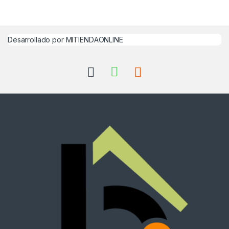
Desarrollado por MITIENDAONLINE