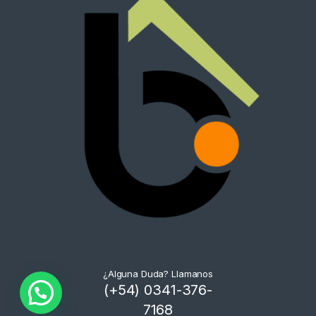
¿Alguna Duda? Llamanos
(+54) 0341-376-
7168