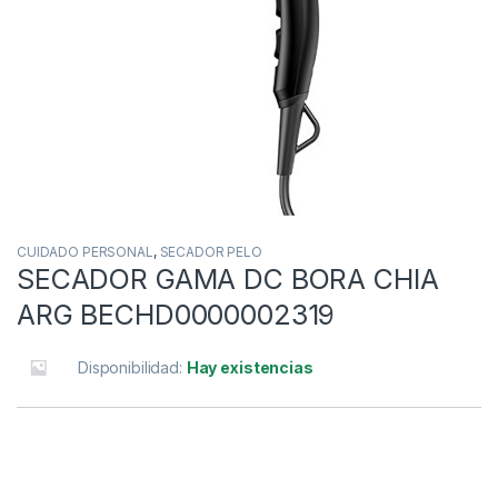
CUIDADO PERSONAL
,
SECADOR PELO
SECADOR GAMA DC BORA CHIA
ARG BECHD0000002319
Disponibilidad:
Hay existencias