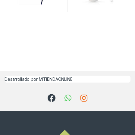
Desarrollado por MITIENDAONLINE