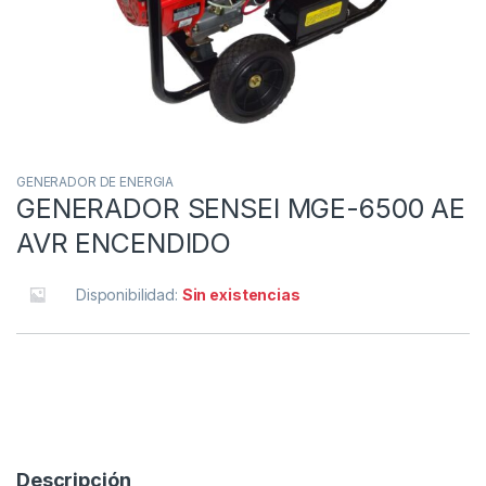
GENERADOR DE ENERGIA
GENERADOR SENSEI MGE-6500 AE
AVR ENCENDIDO
Disponibilidad:
Sin existencias
Descripción