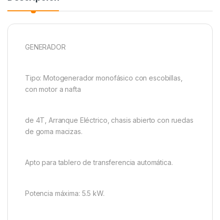
GENERADOR
Tipo: Motogenerador monofásico con escobillas,
con motor a nafta
de 4T, Arranque Eléctrico, chasis abierto con ruedas
de goma macizas.
Apto para tablero de transferencia automática.
Potencia máxima: 5.5 kW.