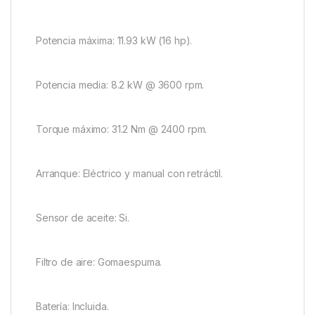
Potencia máxima: 11.93 kW (16 hp).
Potencia media: 8.2 kW @ 3600 rpm.
Torque máximo: 31.2 Nm @ 2400 rpm.
Arranque: Eléctrico y manual con retráctil.
Sensor de aceite: Si.
Filtro de aire: Gomaespuma.
Batería: Incluida.