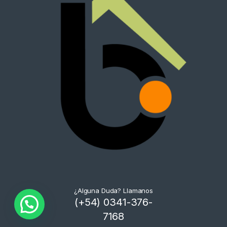
¿Alguna Duda? Llamanos
(+54) 0341-376-
7168