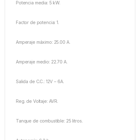
Potencia media: 5 kW.
Factor de potencia: 1.
Amperaje máximo: 25.00 A.
Amperaje medio: 22.70 A.
Salida de C.C.: 12V – 6A.
Reg. de Voltaje: AVR.
Tanque de combustible: 25 litros.