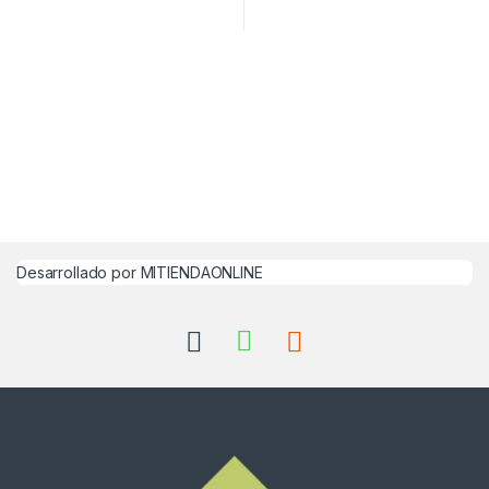
Desarrollado por MITIENDAONLINE