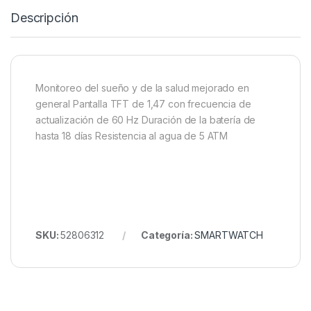
Descripción
Monitoreo del sueño y de la salud mejorado en
general Pantalla TFT de 1,47 con frecuencia de
actualización de 60 Hz Duración de la batería de
hasta 18 días Resistencia al agua de 5 ATM
SKU:
52806312
Categoría:
SMARTWATCH