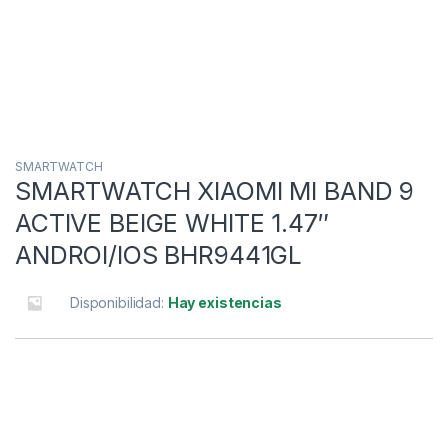
SMARTWATCH
SMARTWATCH XIAOMI MI BAND 9
ACTIVE BEIGE WHITE 1.47″
ANDROI/IOS BHR9441GL
Disponibilidad:
Hay existencias