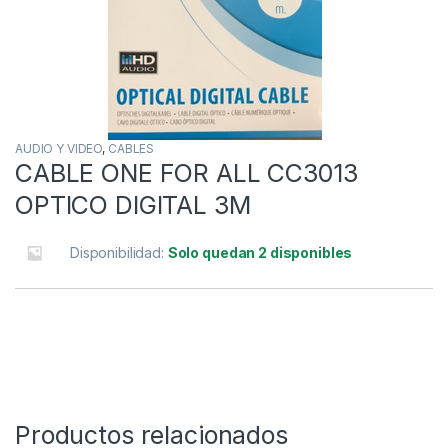
AUDIO Y VIDEO
,
CABLES
CABLE ONE FOR ALL CC3013
OPTICO DIGITAL 3M
Disponibilidad:
Solo quedan 2 disponibles
Productos relacionados