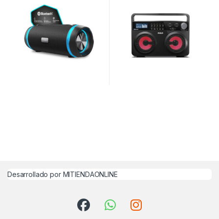
Desarrollado por MITIENDAONLINE