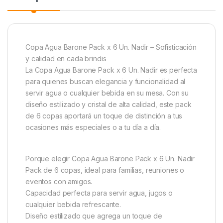
Copa Agua Barone Pack x 6 Un. Nadir – Sofisticación
y calidad en cada brindis
La Copa Agua Barone Pack x 6 Un. Nadir es perfecta
para quienes buscan elegancia y funcionalidad al
servir agua o cualquier bebida en su mesa. Con su
diseño estilizado y cristal de alta calidad, este pack
de 6 copas aportará un toque de distinción a tus
ocasiones más especiales o a tu día a día.
Porque elegir Copa Agua Barone Pack x 6 Un. Nadir
Pack de 6 copas, ideal para familias, reuniones o
eventos con amigos.
Capacidad perfecta para servir agua, jugos o
cualquier bebida refrescante.
Diseño estilizado que agrega un toque de