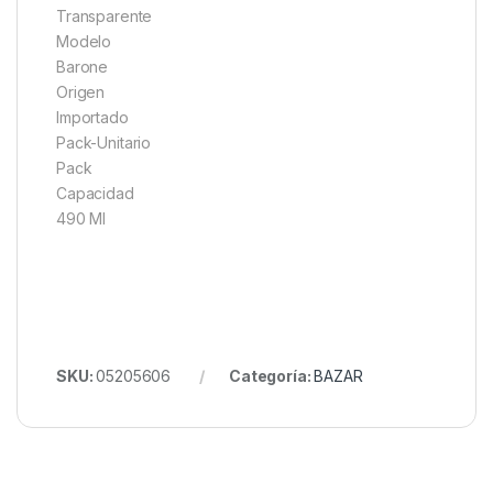
Transparente
Modelo
Barone
Origen
Importado
Pack-Unitario
Pack
Capacidad
490 Ml
SKU:
05205606
Categoría:
BAZAR