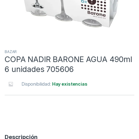
BAZAR
COPA NADIR BARONE AGUA 490ml
6 unidades 705606
Disponibilidad:
Hay existencias
Descripción