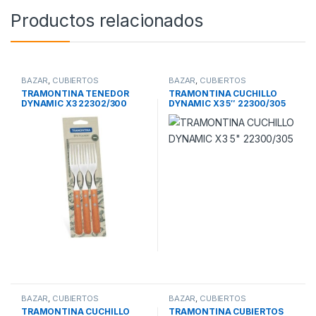
Productos relacionados
BAZAR
,
CUBIERTOS
BAZAR
,
CUBIERTOS
TRAMONTINA TENEDOR
TRAMONTINA CUCHILLO
DYNAMIC X3 22302/300
DYNAMIC X3 5″ 22300/305
BAZAR
,
CUBIERTOS
BAZAR
,
CUBIERTOS
TRAMONTINA CUCHILLO
TRAMONTINA CUBIERTOS