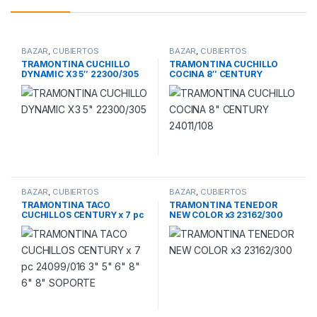
BAZAR
,
CUBIERTOS
BAZAR
,
CUBIERTOS
TRAMONTINA CUCHILLO
TRAMONTINA CUCHILLO
DYNAMIC X3 5″ 22300/305
COCINA 8″ CENTURY
24011/108
BAZAR
,
CUBIERTOS
BAZAR
,
CUBIERTOS
TRAMONTINA TACO
TRAMONTINA TENEDOR
CUCHILLOS CENTURY x 7 pc
NEW COLOR x3 23162/300
24099/016 3″ 5″ 6″ 8″ 6″ 8″
SOPORTE