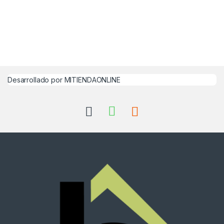
Desarrollado por MITIENDAONLINE