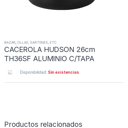
BAZAR
,
OLLAS, SARTENES, ETC
CACEROLA HUDSON 26cm
TH36SF ALUMINIO C/TAPA
Disponibilidad:
Sin existencias
Productos relacionados