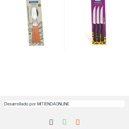
Desarrollado por MITIENDAONLINE