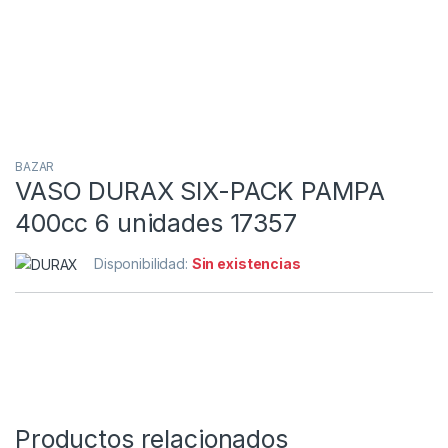
BAZAR
VASO DURAX SIX-PACK PAMPA
400cc 6 unidades 17357
Disponibilidad:
Sin existencias
Productos relacionados