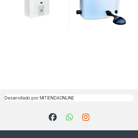
Desarrollado por MITIENDAONLINE