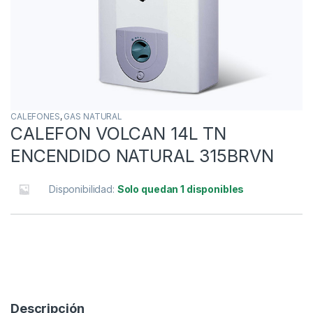
CALEFONES
,
GAS NATURAL
CALEFON VOLCAN 14L TN
ENCENDIDO NATURAL 315BRVN
Disponibilidad:
Solo quedan 1 disponibles
Descripción