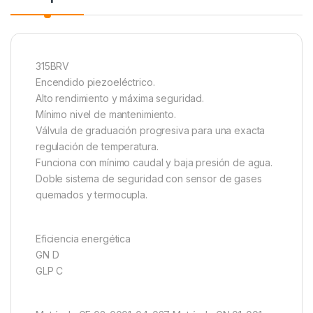
315BRV
Encendido piezoeléctrico.
Alto rendimiento y máxima seguridad.
Mínimo nivel de mantenimiento.
Válvula de graduación progresiva para una exacta
regulación de temperatura.
Funciona con mínimo caudal y baja presión de agua.
Doble sistema de seguridad con sensor de gases
quemados y termocupla.
Eficiencia energética
GN D
GLP C