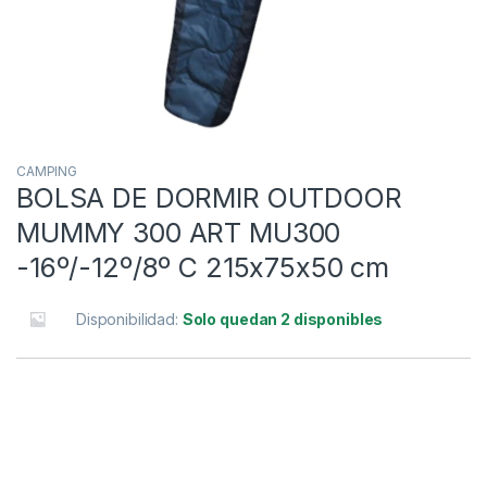
CAMPING
BOLSA DE DORMIR OUTDOOR
MUMMY 300 ART MU300
-16º/-12º/8º C 215x75x50 cm
Disponibilidad:
Solo quedan 2 disponibles