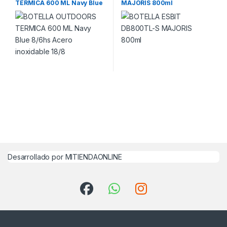
TERMICA 600 ML Navy Blue
MAJORIS 800ml
8/6hs Acero inoxidable 18/8
Desarrollado por MITIENDAONLINE