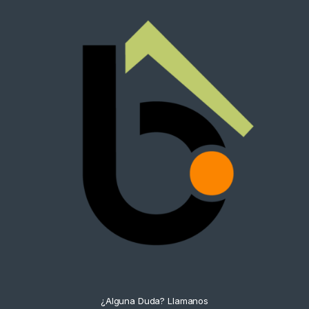
¿Alguna Duda? Llamanos