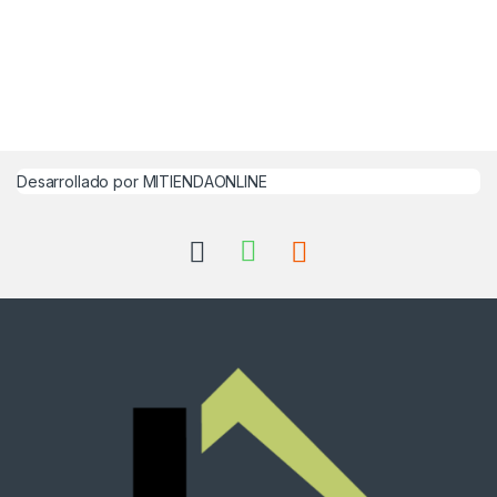
Desarrollado por MITIENDAONLINE