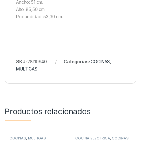
Ancho: 51 cm.
Alto: 85,50 cm.
Profundidad: 53,30 cm.
SKU:
28110940
Categorías:
COCINAS
,
MULTIGAS
Productos relacionados
COCINAS
,
MULTIGAS
COCINA ELECTRICA
,
COCINAS