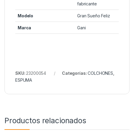
fabricante
Modelo
Gran Sueño Feliz
Marca
Gani
SKU:
23200054
Categorías:
COLCHONES
,
ESPUMA
Productos relacionados