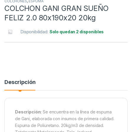
COLCHONES
,
ESPUMA
COLCHON GANI GRAN SUEÑO
FELIZ 2.0 80x190x20 20kg
Disponibilidad:
Solo quedan 2 disponibles
Descripción
Descripción:
Se encuentra en la línea de espuma
de Gani, elaborada con insumos de primera calidad.
Espuma de Poliuretano. 20kg/m3 de densidad.