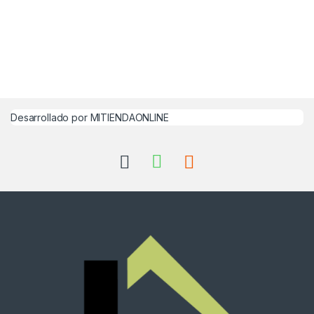
Desarrollado por MITIENDAONLINE