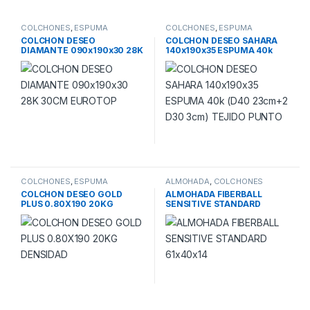
COLCHONES
,
ESPUMA
COLCHONES
,
ESPUMA
COLCHON DESEO
COLCHON DESEO SAHARA
DIAMANTE 090x190x30 28K
140x190x35 ESPUMA 40k
30CM EUROTOP
(D40 23cm+2 D30 3cm)
TEJIDO PUNTO
COLCHONES
,
ESPUMA
ALMOHADA
,
COLCHONES
COLCHON DESEO GOLD
ALMOHADA FIBERBALL
PLUS 0.80X190 20KG
SENSITIVE STANDARD
DENSIDAD
61x40x14