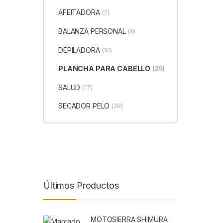
AFEITADORA
(7)
BALANZA PERSONAL
(9)
DEPILADORA
(10)
PLANCHA PARA CABELLO
(25)
SALUD
(17)
SECADOR PELO
(28)
Últimos Productos
MOTOSIERRA SHIMURA