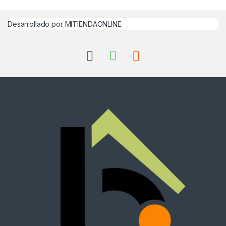
Desarrollado por MITIENDAONLINE