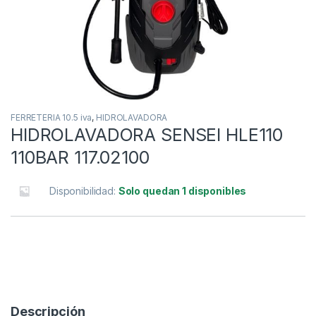
FERRETERIA 10.5 iva
,
HIDROLAVADORA
HIDROLAVADORA SENSEI HLE110
110BAR 117.02100
Disponibilidad:
Solo quedan 1 disponibles
Descripción