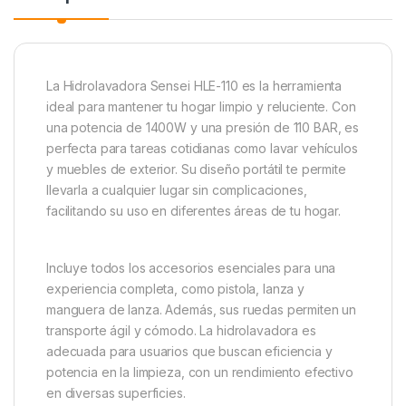
La Hidrolavadora Sensei HLE-110 es la herramienta
ideal para mantener tu hogar limpio y reluciente. Con
una potencia de 1400W y una presión de 110 BAR, es
perfecta para tareas cotidianas como lavar vehículos
y muebles de exterior. Su diseño portátil te permite
llevarla a cualquier lugar sin complicaciones,
facilitando su uso en diferentes áreas de tu hogar.
Incluye todos los accesorios esenciales para una
experiencia completa, como pistola, lanza y
manguera de lanza. Además, sus ruedas permiten un
transporte ágil y cómodo. La hidrolavadora es
adecuada para usuarios que buscan eficiencia y
potencia en la limpieza, con un rendimiento efectivo
en diversas superficies.