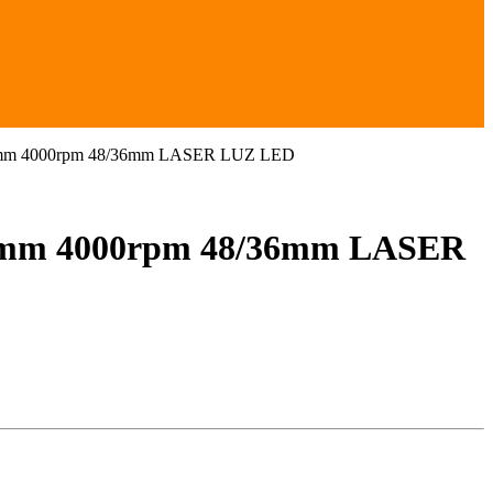
 4000rpm 48/36mm LASER LUZ LED
m 4000rpm 48/36mm LASER