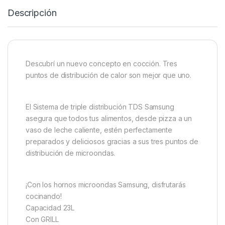
Descripción
Descubrí un nuevo concepto en cocción. Tres
puntos de distribución de calor son mejor que uno.
El Sistema de triple distribución TDS Samsung
asegura que todos tus alimentos, desde pizza a un
vaso de leche caliente, estén perfectamente
preparados y deliciosos gracias a sus tres puntos de
distribución de microondas.
¡Con los hornos microondas Samsung, disfrutarás
cocinando!
Capacidad 23L
Con GRILL