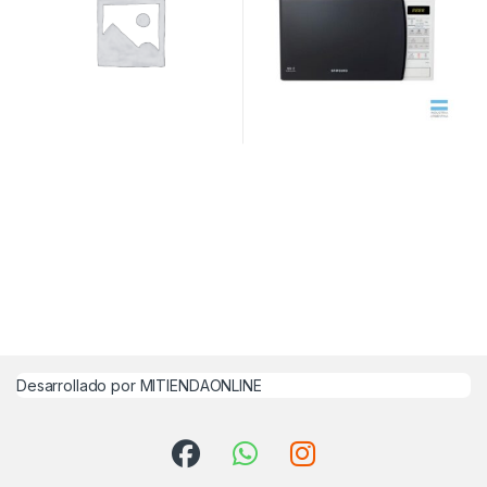
Desarrollado por MITIENDAONLINE