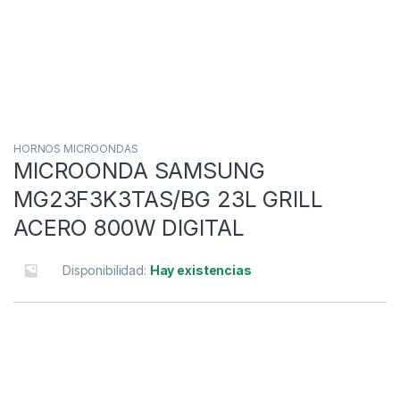
HORNOS MICROONDAS
MICROONDA SAMSUNG
MG23F3K3TAS/BG 23L GRILL
ACERO 800W DIGITAL
Disponibilidad:
Hay existencias