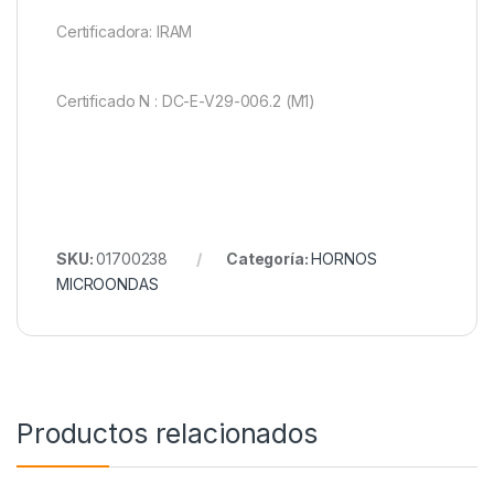
Certificadora: IRAM
Certificado N : DC-E-V29-006.2 (M1)
SKU:
01700238
Categoría:
HORNOS
MICROONDAS
Productos relacionados