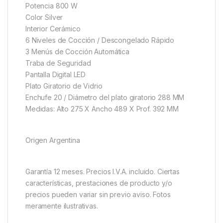
Potencia 800 W
Color Silver
Interior Cerámico
6 Niveles de Cocción / Descongelado Rápido
3 Menús de Cocción Automática
Traba de Seguridad
Pantalla Digital LED
Plato Giratorio de Vidrio
Enchufe 20 / Diámetro del plato giratorio 288 MM
Medidas: Alto 275 X Ancho 489 X Prof. 392 MM
Origen Argentina
Garantía 12 meses. Precios I.V.A. incluido. Ciertas
características, prestaciones de producto y/o
precios pueden variar sin previo aviso. Fotos
meramente ilustrativas.