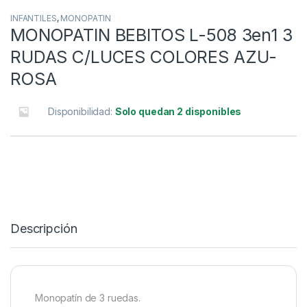
INFANTILES
,
MONOPATIN
MONOPATIN BEBITOS L-508 3en1 3
RUDAS C/LUCES COLORES AZU-
ROSA
Disponibilidad:
Solo quedan 2 disponibles
Descripción
Monopatín de 3 ruedas.