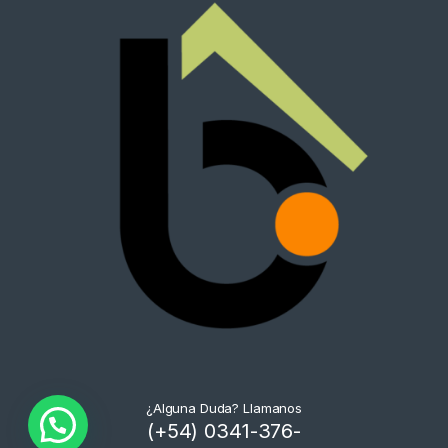
¿Alguna Duda? Llamanos
(+54) 0341-376-