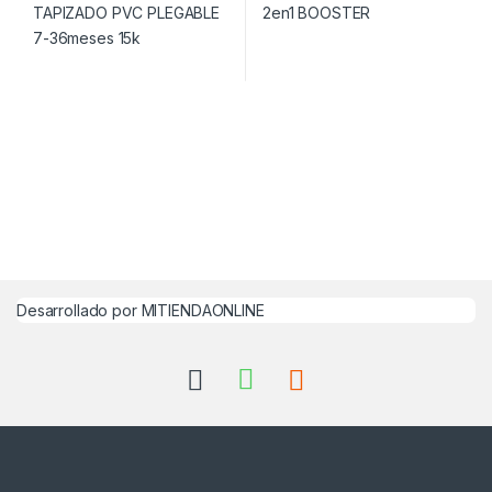
Desarrollado por MITIENDAONLINE