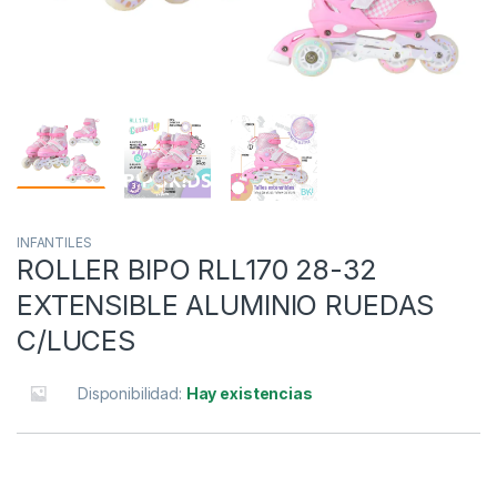
INFANTILES
ROLLER BIPO RLL170 28-32
EXTENSIBLE ALUMINIO RUEDAS
C/LUCES
Disponibilidad:
Hay existencias