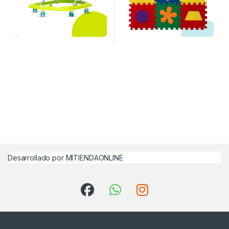
Desarrollado por MITIENDAONLINE