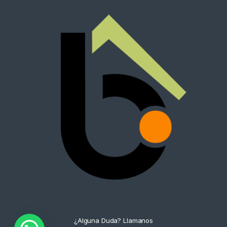
¿Alguna Duda? Llamanos