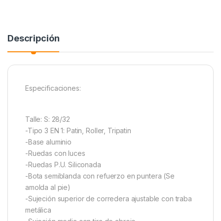
Descripción
Especificaciones:
Talle: S: 28/32
-Tipo 3 EN 1: Patin, Roller, Tripatin
-Base aluminio
-Ruedas con luces
-Ruedas P.U. Siliconada
-Bota semiblanda con refuerzo en puntera (Se
amolda al pie)
-Sujeción superior de corredera ajustable con traba
metálica