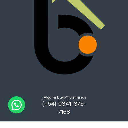
¿Alguna Duda? Llamanos
(+54) 0341-376-
7168