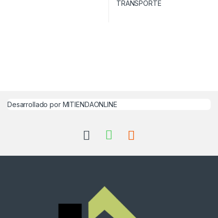
Desarrollado por MITIENDAONLINE