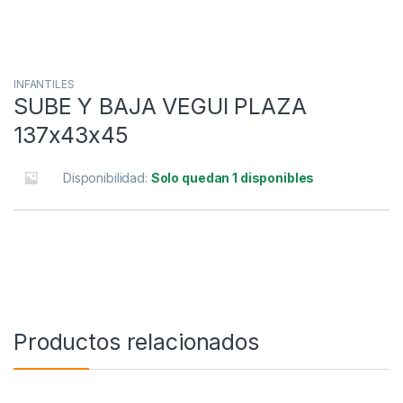
INFANTILES
SUBE Y BAJA VEGUI PLAZA
137x43x45
Disponibilidad:
Solo quedan 1 disponibles
Productos relacionados