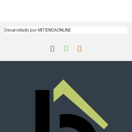
Desarrollado por MITIENDAONLINE