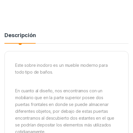
Descripción
Este sobre inodoro es un mueble moderno para
todo tipo de baños.
En cuanto al diseño, nos encontramos con un
mobiliario que en la parte superior posee dos
puertas frontales en donde se puede almacenar
diferentes objetos, por debajo de estas puertas
encontramos al descubierto dos estantes en el que
se podrían depositar los elementos más utilizados
cotidianamente.