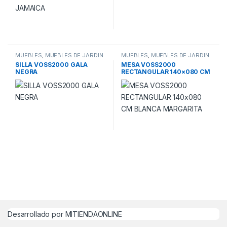
MUEBLES
,
MUEBLES DE JARDIN
MUEBLES
,
MUEBLES DE JARDIN
SILLA VOSS2000 GALA
MESA VOSS2000
NEGRA
RECTANGULAR 140×080 CM
BLANCA MARGARITA
Desarrollado por MITIENDAONLINE