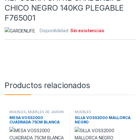
CHICO NEGRO 140KG PLEGABLE
F765001
Disponibilidad:
Sin existencias
Productos relacionados
MUEBLES
,
MUEBLES DE JARDIN
MUEBLES
MESA VOSS2000
SILLA VOSS2000 MALLORCA
CUADRADA 75CM BLANCA
NEGRO
JAMAICA