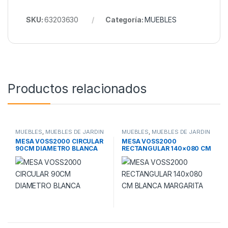
SKU:
63203630
Categoría:
MUEBLES
Productos relacionados
MUEBLES
,
MUEBLES DE JARDIN
MUEBLES
,
MUEBLES DE JARDIN
MESA VOSS2000 CIRCULAR
MESA VOSS2000
90CM DIAMETRO BLANCA
RECTANGULAR 140×080 CM
BLANCA MARGARITA