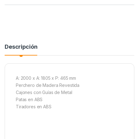
Descripción
A: 2000 x A: 1805 x P: 465 mm
Perchero de Madera Revestida
Cajones con Guías de Metal
Patas en ABS
Tiradores en ABS