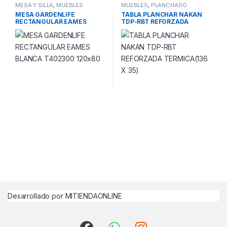
MESA Y SILLA
,
MUEBLES
MUEBLES
,
PLANCHADO
MESA GARDENLIFE
TABLA PLANCHAR NAKAN
RECTANGULAR EAMES
TDP-RBT REFORZADA
BLANCA T402300 120×80
TERMICA(136 X 35)
Desarrollado por MITIENDAONLINE