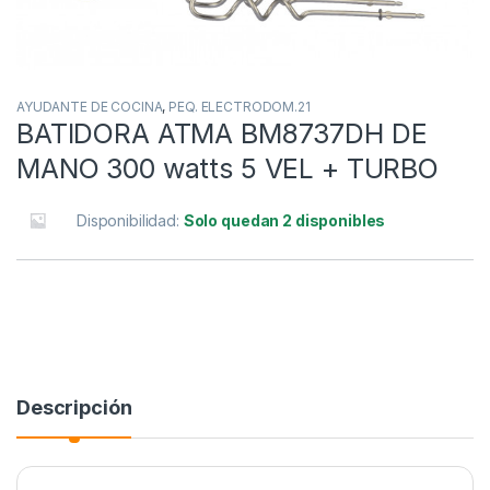
AYUDANTE DE COCINA
,
PEQ. ELECTRODOM.21
BATIDORA ATMA BM8737DH DE
MANO 300 watts 5 VEL + TURBO
Disponibilidad:
Solo quedan 2 disponibles
Descripción