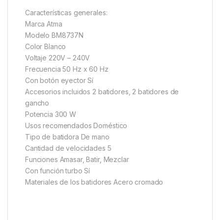
Características generales:
Marca Atma
Modelo BM8737N
Color Blanco
Voltaje 220V – 240V
Frecuencia 50 Hz x 60 Hz
Con botón eyector Sí
Accesorios incluidos 2 batidores, 2 batidores de
gancho
Potencia 300 W
Usos recomendados Doméstico
Tipo de batidora De mano
Cantidad de velocidades 5
Funciones Amasar, Batir, Mezclar
Con función turbo Sí
Materiales de los batidores Acero cromado