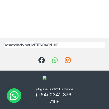
Desarrollado por MITIENDAONLINE
¿Alguna Duda? Llamanos
(+54) 0341-376-
7168