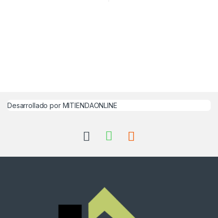
Desarrollado por MITIENDAONLINE