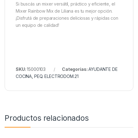
Si buscás un mixer versátil, práctico y eficiente, el
Mixer Rainbow Mix de Liliana es tu mejor opción.
¡Disfrutá de preparaciones deliciosas y rápidas con
un equipo de calidad!
SKU:
15000103
Categorías:
AYUDANTE DE
COCINA
,
PEQ. ELECTRODOM.21
Productos relacionados