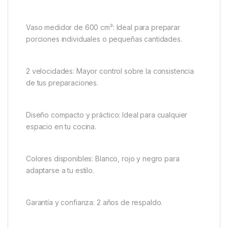
Vaso medidor de 600 cm³: Ideal para preparar
porciones individuales o pequeñas cantidades.
2 velocidades: Mayor control sobre la consistencia
de tus preparaciones.
Diseño compacto y práctico: Ideal para cualquier
espacio en tu cocina.
Colores disponibles: Blanco, rojo y negro para
adaptarse a tu estilo.
Garantía y confianza: 2 años de respaldo.