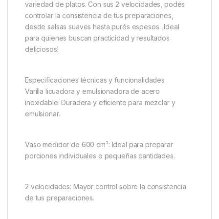
variedad de platos. Con sus 2 velocidades, podés
controlar la consistencia de tus preparaciones,
desde salsas suaves hasta purés espesos. ¡Ideal
para quienes buscan practicidad y resultados
deliciosos!
Especificaciones técnicas y funcionalidades
Varilla licuadora y emulsionadora de acero
inoxidable: Duradera y eficiente para mezclar y
emulsionar.
Vaso medidor de 600 cm³: Ideal para preparar
porciones individuales o pequeñas cantidades.
2 velocidades: Mayor control sobre la consistencia
de tus preparaciones.