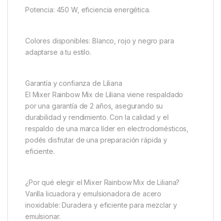
Potencia: 450 W, eficiencia energética.
Colores disponibles: Blanco, rojo y negro para
adaptarse a tu estilo.
Garantía y confianza de Liliana
El Mixer Rainbow Mix de Liliana viene respaldado
por una garantía de 2 años, asegurando su
durabilidad y rendimiento. Con la calidad y el
respaldo de una marca líder en electrodomésticos,
podés disfrutar de una preparación rápida y
eficiente.
¿Por qué elegir el Mixer Rainbow Mix de Liliana?
Varilla licuadora y emulsionadora de acero
inoxidable: Duradera y eficiente para mezclar y
emulsionar.