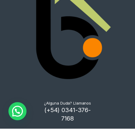
¿Alguna Duda? Llamanos
(+54) 0341-376-
7168