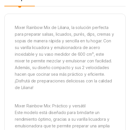
Mixer Rainbow Mix de Liliana, la solución perfecta
para preparar salsas, licuados, purés, dips, cremas y
sopas de manera rápida y sencilla en tu hogar. Con
su varilla licuadora y emulsionadora de acero
inoxidable y su vaso medidor de 600 cm³, este
mixer te permite mezclar y emulsionar con facilidad.
Además, su diseño compacto y sus 2 velocidades
hacen que cocinar sea más práctico y eficiente.
¡Disfrutá de preparaciones deliciosas con la calidad
de Liliana!
Mixer Rainbow Mix: Práctico y versátil
Este modelo está diseñado para brindarte un
rendimiento óptimo, gracias a su varilla licuadora y
emulsionadora que te permite preparar una amplia