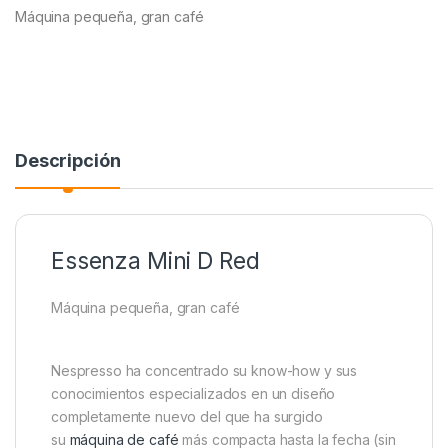
Máquina pequeña, gran café
Descripción
Essenza Mini D Red
Máquina pequeña, gran café
Nespresso ha concentrado su know-how y sus
conocimientos especializados en un diseño
completamente nuevo del que ha surgido
su
máquina de café
más compacta hasta la fecha (sin