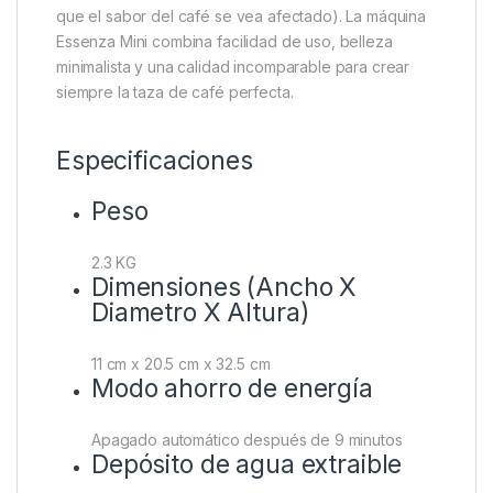
que el sabor del café se vea afectado). La máquina
Essenza Mini combina facilidad de uso, belleza
minimalista y una calidad incomparable para crear
siempre la taza de café perfecta.
Especificaciones
Peso
2.3 KG
Dimensiones (Ancho X
Diametro X Altura)
11 cm x 20.5 cm x 32.5 cm
Modo ahorro de energía
Apagado automático después de 9 minutos
Depósito de agua extraible