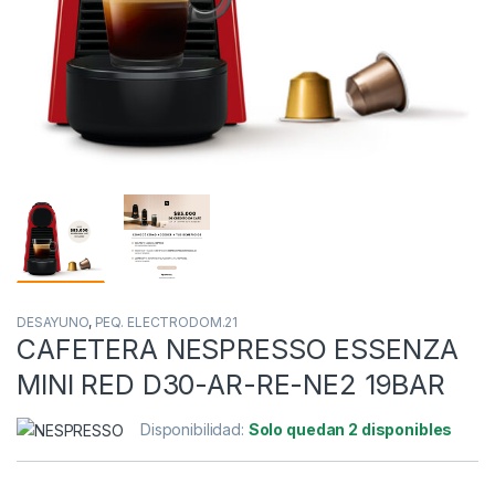
DESAYUNO
,
PEQ. ELECTRODOM.21
CAFETERA NESPRESSO ESSENZA
MINI RED D30-AR-RE-NE2 19BAR
Disponibilidad:
Solo quedan 2 disponibles