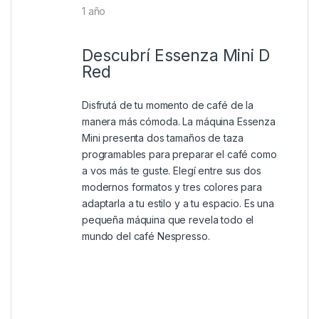
1 año
Descubrí Essenza Mini D
Red
Disfrutá de tu momento de café de la
manera más cómoda. La máquina Essenza
Mini presenta dos tamaños de taza
programables para preparar el café como
a vos más te guste. Elegí entre sus dos
modernos formatos y tres colores para
adaptarla a tu estilo y a tu espacio. Es una
pequeña máquina que revela todo el
mundo del café Nespresso.