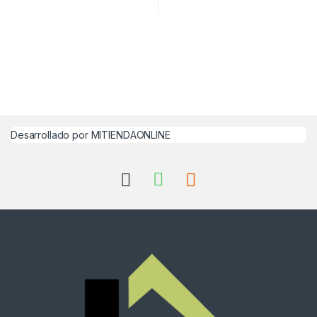
Desarrollado por MITIENDAONLINE