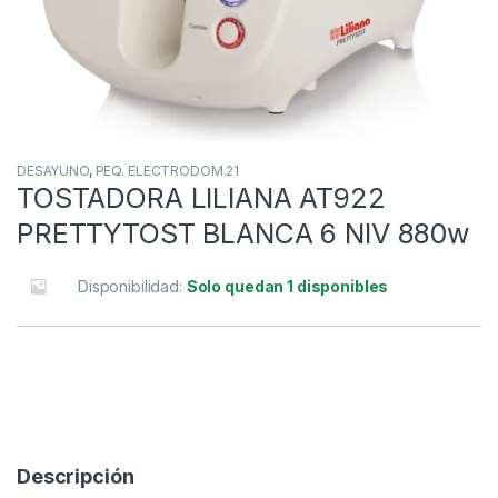
DESAYUNO
,
PEQ. ELECTRODOM.21
TOSTADORA LILIANA AT922
PRETTYTOST BLANCA 6 NIV 880w
Disponibilidad:
Solo quedan 1 disponibles
Descripción