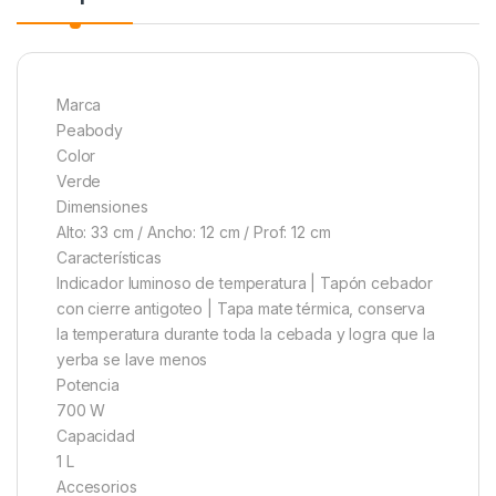
Marca
Peabody
Color
Verde
Dimensiones
Alto: 33 cm / Ancho: 12 cm / Prof: 12 cm
Características
Indicador luminoso de temperatura | Tapón cebador
con cierre antigoteo | Tapa mate térmica, conserva
la temperatura durante toda la cebada y logra que la
yerba se lave menos
Potencia
700 W
Capacidad
1 L
Accesorios