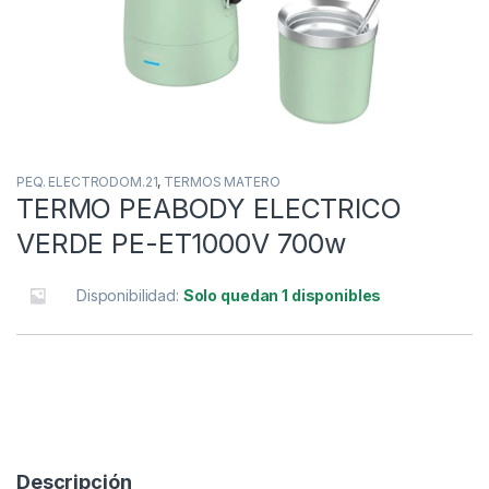
PEQ. ELECTRODOM.21
,
TERMOS MATERO
TERMO PEABODY ELECTRICO
VERDE PE-ET1000V 700w
Disponibilidad:
Solo quedan 1 disponibles
Descripción