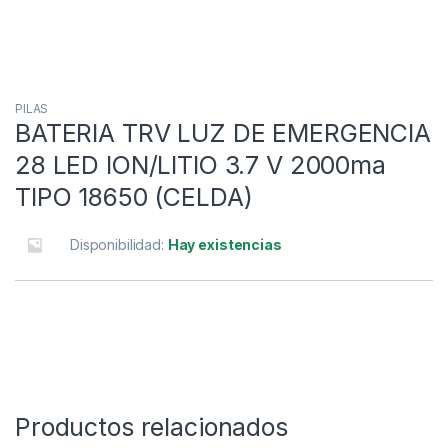
PILAS
BATERIA TRV LUZ DE EMERGENCIA
28 LED ION/LITIO 3.7 V 2000ma
TIPO 18650 (CELDA)
Disponibilidad:
Hay existencias
Productos relacionados