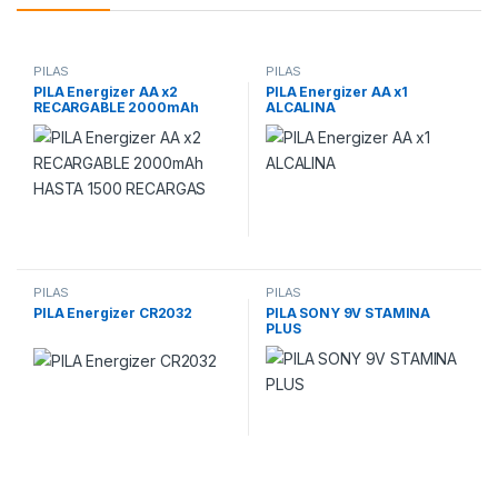
PILAS
PILAS
PILA Energizer AA x2
PILA Energizer AA x1
RECARGABLE 2000mAh
ALCALINA
HASTA 1500 RECARGAS
PILAS
PILAS
PILA Energizer CR2032
PILA SONY 9V STAMINA
PLUS