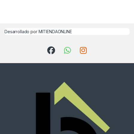
Desarrollado por MITIENDAONLINE