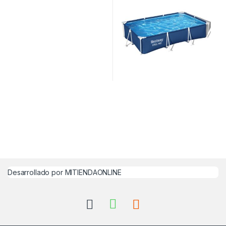
Desarrollado por MITIENDAONLINE