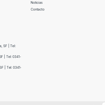
Noticias
Contacto
, SF | Tel:
F | Tel: 0341-
F | Tel: 0341-