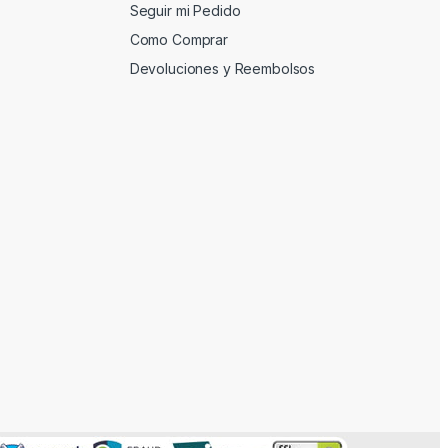
Seguir mi Pedido
Como Comprar
Devoluciones y Reembolsos