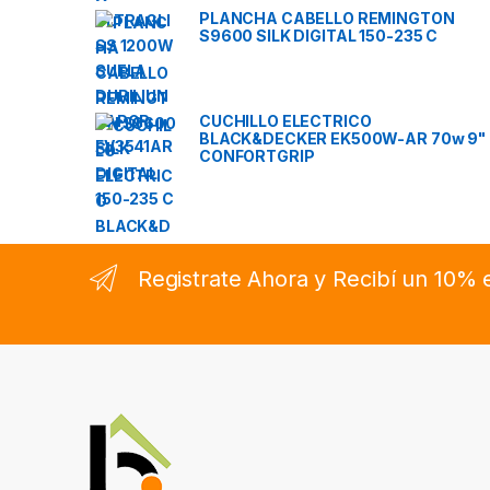
PLANCHA CABELLO REMINGTON
S9600 SILK DIGITAL 150-235 C
CUCHILLO ELECTRICO
BLACK&DECKER EK500W-AR 70w 9"
CONFORTGRIP
Registrate Ahora y Recibí un 10%