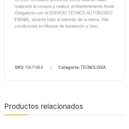
realizado la compra y realizar el Mantenimiento Anual
Obligatorio con el SERVICIO TÉCNICO AUTORIZADO
ESKABE, durante todo el periodo de la misma. (Ver
condiciones en Manual de Instalación y Uso)
SKU:
13871484
Categoría:
TECNOLOGÍA
Productos relacionados