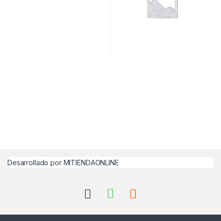
Desarrollado por MITIENDAONLINE