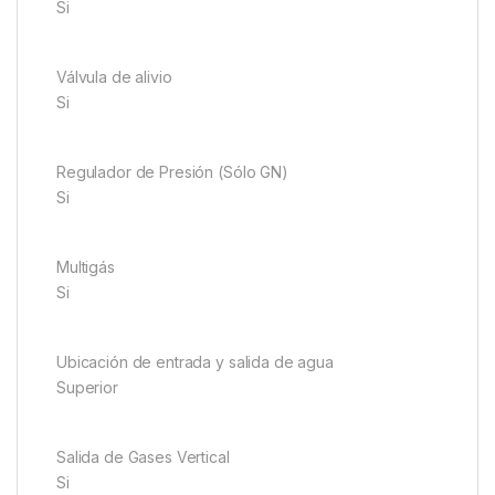
Si
Válvula de alivio
Si
Regulador de Presión (Sólo GN)
Si
Multigás
Si
Ubicación de entrada y salida de agua
Superior
Salida de Gases Vertical
Si