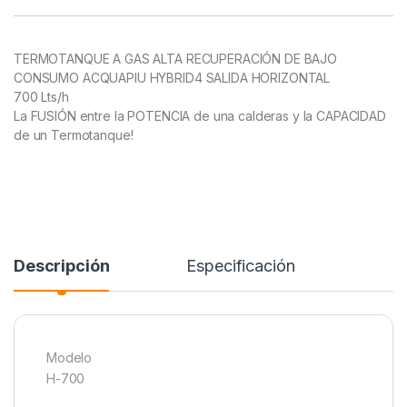
TERMOTANQUE A GAS ALTA RECUPERACIÓN DE BAJO
CONSUMO ACQUAPIU HYBRID4 SALIDA HORIZONTAL
700 Lts/h
La FUSIÓN entre la POTENCIA de una calderas y la CAPACIDAD
de un Termotanque!
Descripción
Especificación
Modelo
H-700