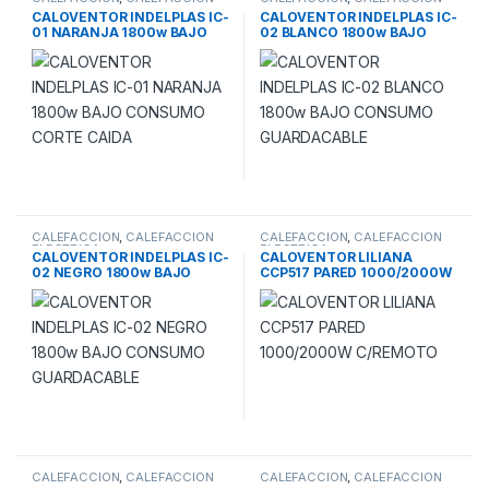
ELECTRICA
ELECTRICA
CALOVENTOR INDELPLAS IC-
CALOVENTOR INDELPLAS IC-
01 NARANJA 1800w BAJO
02 BLANCO 1800w BAJO
CONSUMO CORTE CAIDA
CONSUMO GUARDACABLE
CALEFACCION
,
CALEFACCION
CALEFACCION
,
CALEFACCION
ELECTRICA
ELECTRICA
CALOVENTOR INDELPLAS IC-
CALOVENTOR LILIANA
02 NEGRO 1800w BAJO
CCP517 PARED 1000/2000W
CONSUMO GUARDACABLE
C/REMOTO
CALEFACCION
,
CALEFACCION
CALEFACCION
,
CALEFACCION