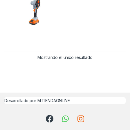
Mostrando el único resultado
Desarrollado por MITIENDAONLINE