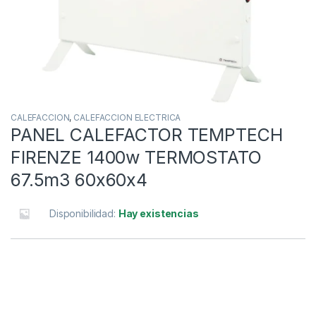
CALEFACCION
,
CALEFACCION ELECTRICA
PANEL CALEFACTOR TEMPTECH
FIRENZE 1400w TERMOSTATO
67.5m3 60x60x4
Disponibilidad:
Hay existencias