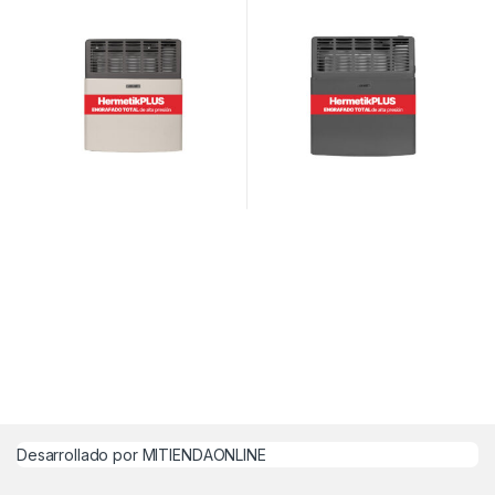
Desarrollado por MITIENDAONLINE