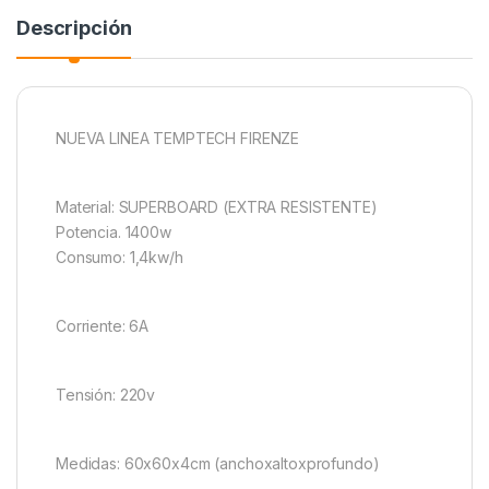
Descripción
NUEVA LINEA TEMPTECH FIRENZE
Material: SUPERBOARD (EXTRA RESISTENTE)
Potencia. 1400w
Consumo: 1,4kw/h
Corriente: 6A
Tensión: 220v
Medidas: 60x60x4cm (anchoxaltoxprofundo)