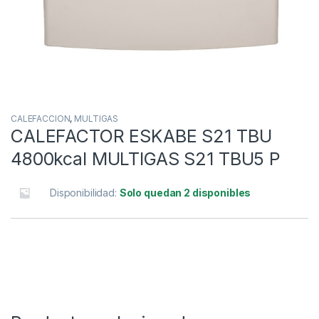
CALEFACCION
,
MULTIGAS
CALEFACTOR ESKABE S21 TBU
4800kcal MULTIGAS S21 TBU5 P
Disponibilidad:
Solo quedan 2 disponibles