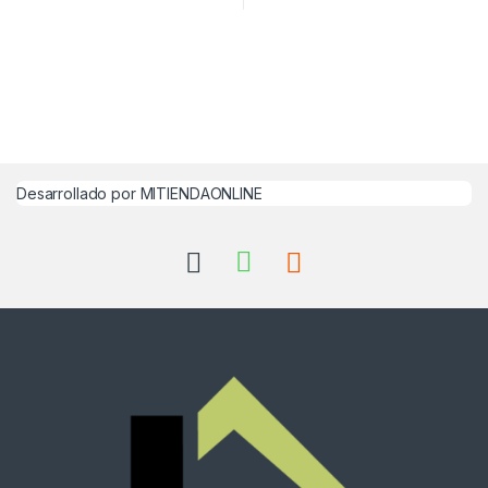
Desarrollado por MITIENDAONLINE