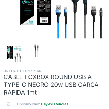
CABLES
,
TELEFONIA Y FAX
CABLE FOXBOX ROUND USB A
TYPE-C NEGRO 20w USB CARGA
RAPIDA 1mt
Disponibilidad:
Hay existencias