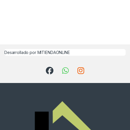
Desarrollado por MITIENDAONLINE