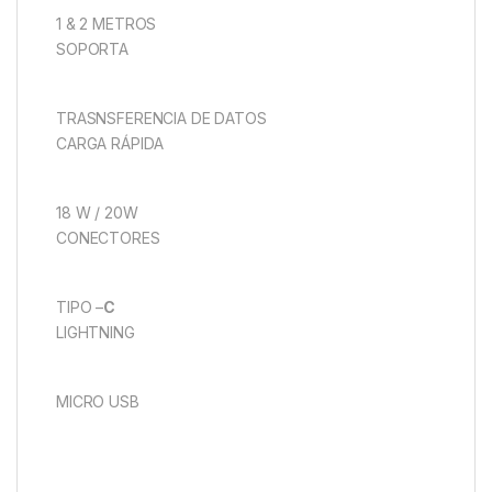
1 & 2 METROS
SOPORTA
TRASNSFERENCIA DE DATOS
CARGA RÁPIDA
18 W / 20W
CONECTORES
TIPO –
C
LIGHTNING
MICRO USB