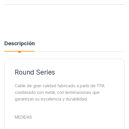
Descripción
Round Series
Cable de gran calidad fabricado a partir de TPA
combinado con metal, con terminaciones que
garantizan su excelencia y durabilidad.
MEDIDAS