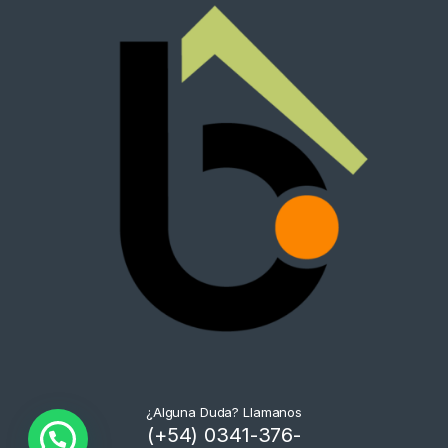
¿Alguna Duda? Llamanos
(+54) 0341-376-