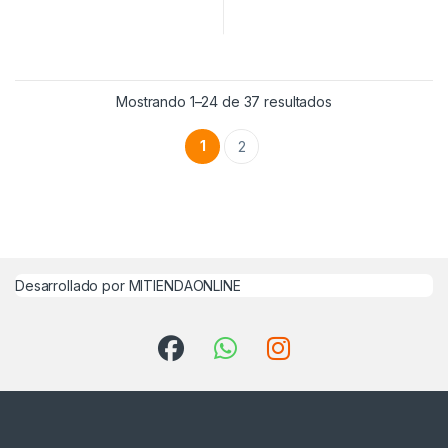
Mostrando 1–24 de 37 resultados
1
2
Desarrollado por MITIENDAONLINE