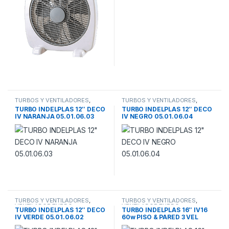
TURBOS Y VENTILADORES
,
TURBOS Y VENTILADORES
,
VENTILADOR TURBO
VENTILADOR TURBO
TURBO INDELPLAS 12″ DECO
TURBO INDELPLAS 12″ DECO
IV NARANJA 05.01.06.03
IV NEGRO 05.01.06.04
TURBOS Y VENTILADORES
,
TURBOS Y VENTILADORES
,
VENTILADOR TURBO
VENTILADOR TURBO
TURBO INDELPLAS 12″ DECO
TURBO INDELPLAS 16″ IV16
IV VERDE 05.01.06.02
60w PISO & PARED 3 VEL