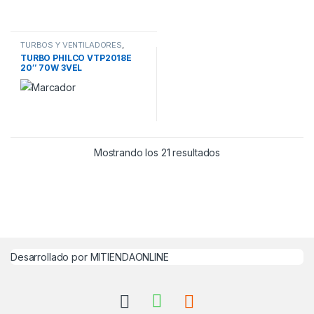
TURBOS Y VENTILADORES
,
VENTILADOR TURBO
TURBO PHILCO VTP2018E
20″ 70W 3VEL
Mostrando los 21 resultados
Desarrollado por MITIENDAONLINE