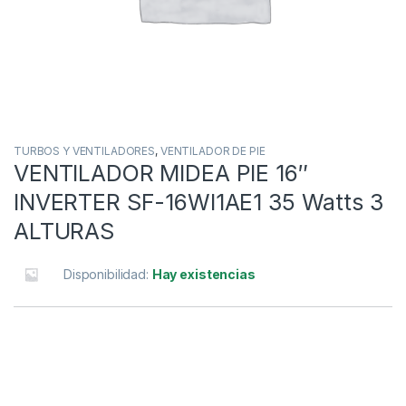
TURBOS Y VENTILADORES
,
VENTILADOR DE PIE
VENTILADOR MIDEA PIE 16″
INVERTER SF-16WI1AE1 35 Watts 3
ALTURAS
Disponibilidad:
Hay existencias