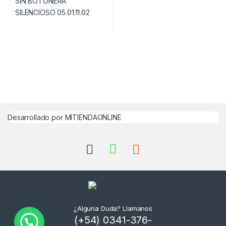
Desarrollado por MITIENDAONLINE
¿Alguna Duda? Llamanos
(+54) 0341-376-